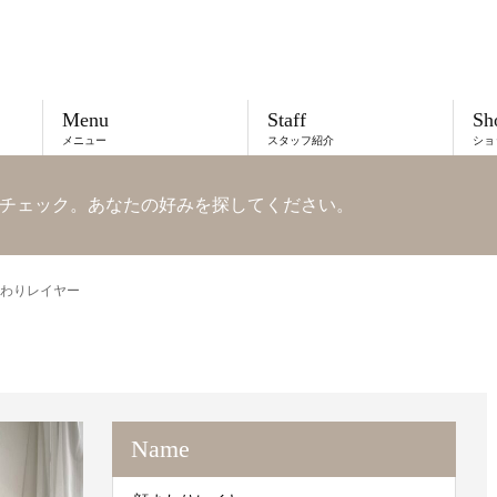
Menu
Staff
Sh
メニュー
スタッフ紹介
ショ
チェック。あなたの好みを探してください。
わりレイヤー
Name