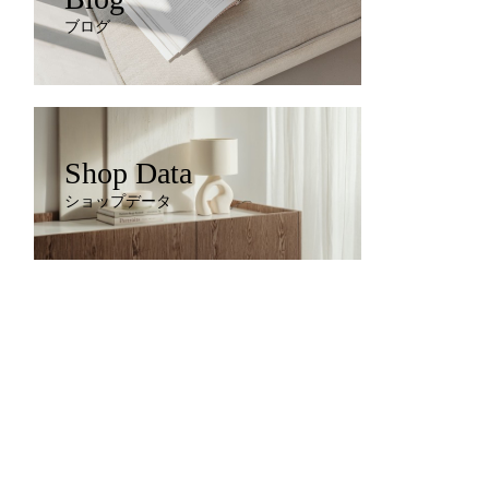
ブログ
Shop Data
ショップデータ