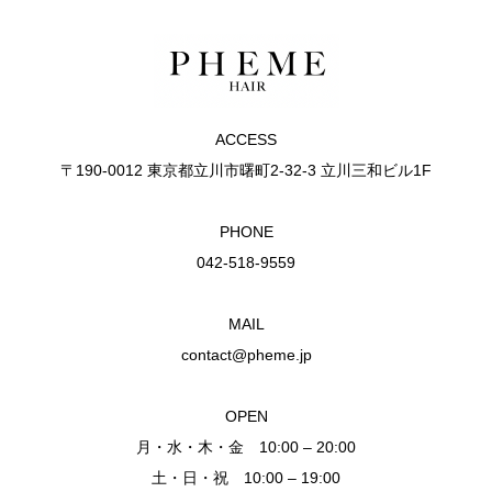
ACCESS
〒190-0012 東京都立川市曙町2-32-3 立川三和ビル1F
PHONE
042-518-9559
MAIL
contact@pheme.jp
OPEN
月・水・木・金 10:00 – 20:00
土・日・祝 10:00 – 19:00