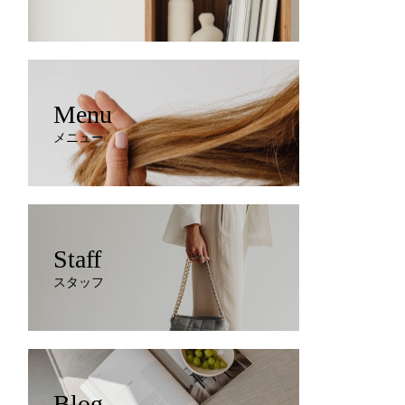
Menu
メニュー
Staff
スタッフ
Blog