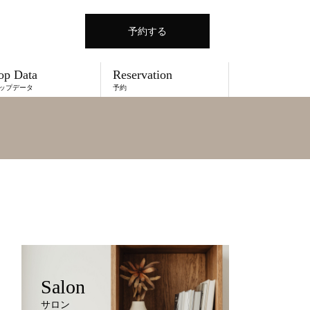
予約する
op Data
Reservation
ップデータ
予約
Salon
サロン