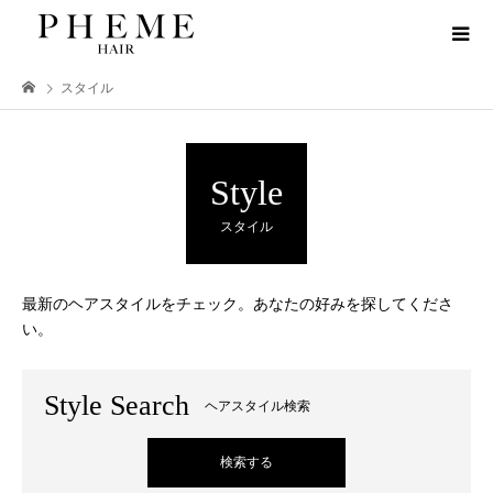
スタイル
Style
スタイル
最新のヘアスタイルをチェック。あなたの好みを探してくださ
い。
Style Search
ヘアスタイル検索