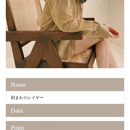
Name
顔まわりレイヤー
Data
Point