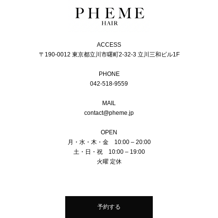
ACCESS
〒190-0012 東京都立川市曙町2-32-3 立川三和ビル1F
PHONE
042-518-9559
MAIL
contact@pheme.jp
OPEN
月・水・木・金 10:00 – 20:00
土・日・祝 10:00 – 19:00
火曜 定休
予約する