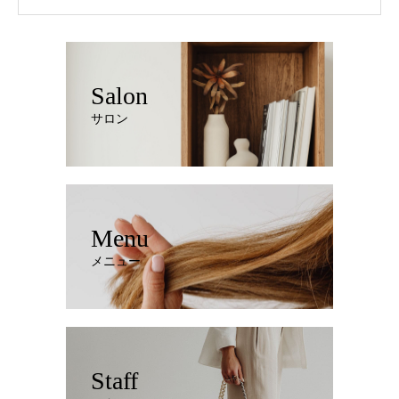
Salon
サロン
Menu
メニュー
Staff