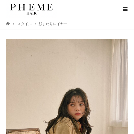
スタイル
顔まわりレイヤー