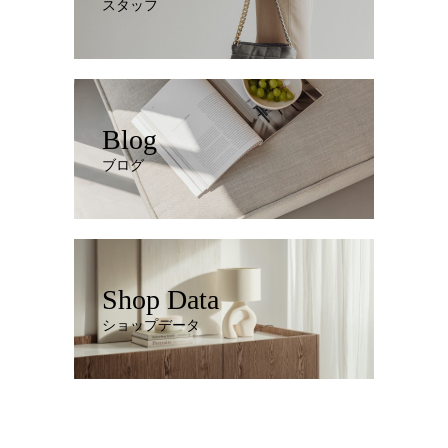
スタッフ
Blog
ブログ
Shop Data
ショップデータ