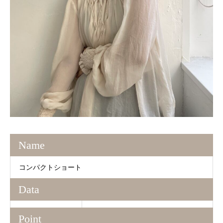
Name
コンパクトショート
Data
Point