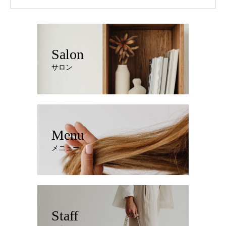
Salon
サロン
Menu
メニュー
Staff