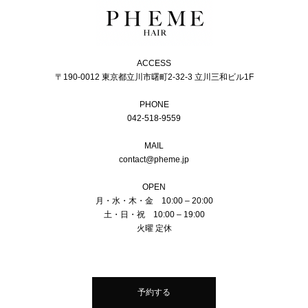
ACCESS
〒190-0012 東京都立川市曙町2-32-3 立川三和ビル1F
PHONE
042-518-9559
MAIL
contact@pheme.jp
OPEN
月・水・木・金 10:00 – 20:00
土・日・祝 10:00 – 19:00
火曜 定休
予約する