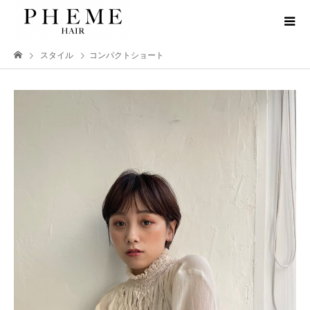
スタイル
コンパクトショート