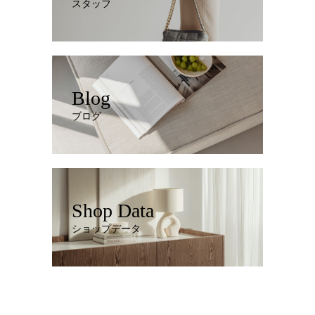
スタッフ
Blog
ブログ
Shop Data
ショップデータ