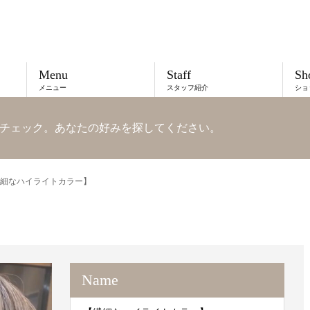
Menu
Staff
Sh
メニュー
スタッフ紹介
ショ
チェック。あなたの好みを探してください。
細なハイライトカラー】
Name