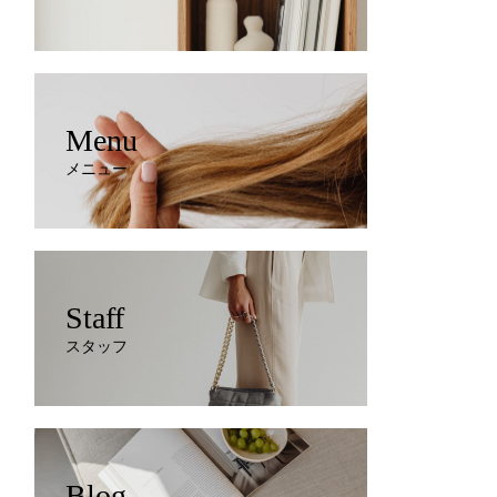
Menu
メニュー
Staff
スタッフ
Blog