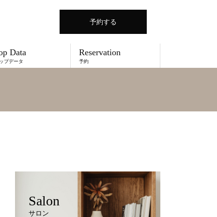
予約する
op Data
Reservation
ップデータ
予約
Salon
サロン