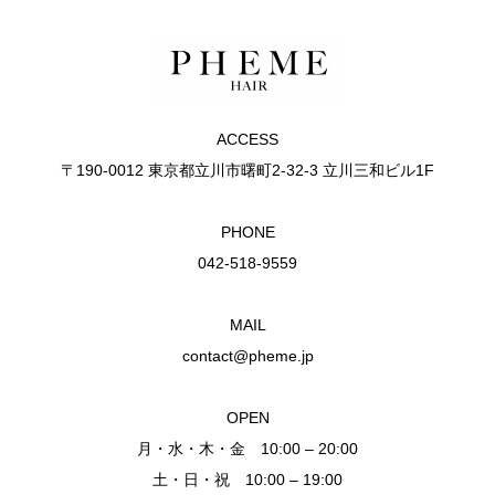
ACCESS
〒190-0012 東京都立川市曙町2-32-3 立川三和ビル1F
PHONE
042-518-9559
MAIL
contact@pheme.jp
OPEN
月・水・木・金 10:00 – 20:00
土・日・祝 10:00 – 19:00