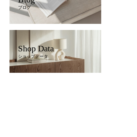
ブログ
Shop Data
ショップデータ