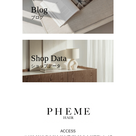
Blog
ブログ
Shop Data
ショップデータ
ACCESS