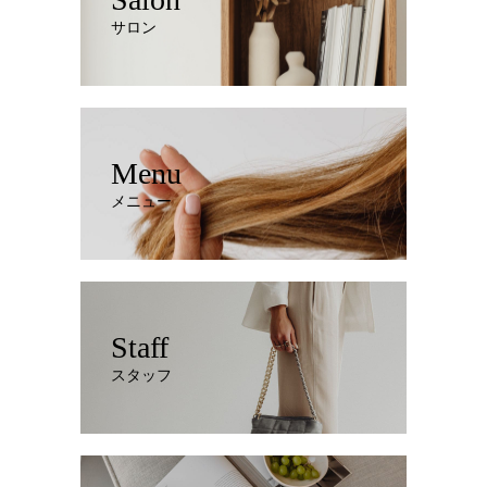
サロン
Menu
メニュー
Staff
スタッフ