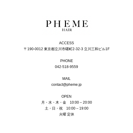
ACCESS
〒190-0012 東京都立川市曙町2-32-3 立川三和ビル1F
PHONE
042-518-9559
MAIL
contact@pheme.jp
OPEN
月・水・木・金 10:00 – 20:00
土・日・祝 10:00 – 19:00
火曜 定休