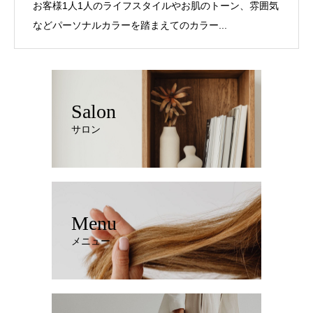
お客様1人1人のライフスタイルやお肌のトーン、雰囲気
などパーソナルカラーを踏まえてのカラー...
Salon
サロン
Menu
メニュー