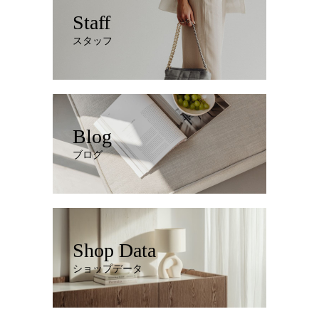
Staff
スタッフ
Blog
ブログ
Shop Data
ショップデータ