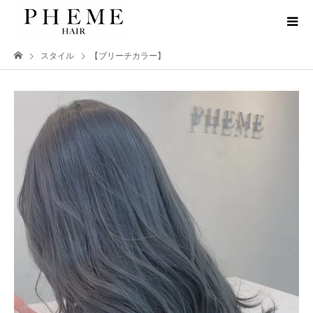
スタイル
【ブリーチカラー】