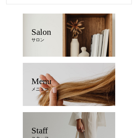
Salon
サロン
Menu
メニュー
Staff