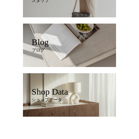
スタッフ
Blog
ブログ
Shop Data
ショップデータ