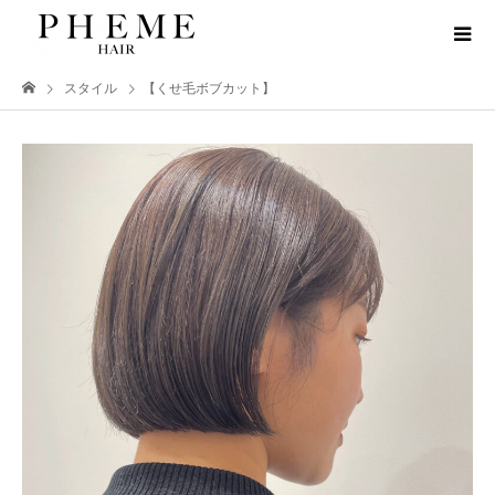
スタイル
【くせ毛ボブカット】