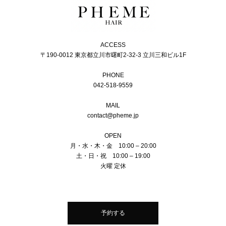
ACCESS
〒190-0012 東京都立川市曙町2-32-3 立川三和ビル1F
PHONE
042-518-9559
MAIL
contact@pheme.jp
OPEN
月・水・木・金 10:00 – 20:00
土・日・祝 10:00 – 19:00
火曜 定休
予約する