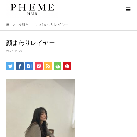
お知らせ
顔まわりレイヤー
顔まわりレイヤー
2024.11.29