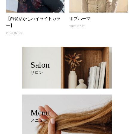
【白髪活かしハイライトカラ
ボブパーマ
ー】
2026.07.23
2026.07.25
Salon
サロン
Menu
メニュー