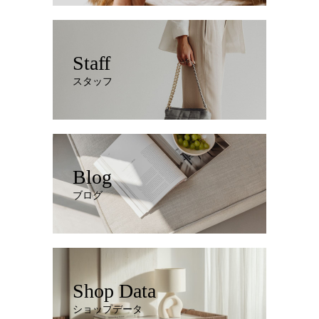
Staff
スタッフ
Blog
ブログ
Shop Data
ショップデータ