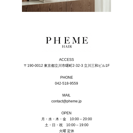
ACCESS
〒190-0012 東京都立川市曙町2-32-3 立川三和ビル1F
PHONE
042-518-9559
MAIL
contact@pheme.jp
OPEN
月・水・木・金 10:00 – 20:00
土・日・祝 10:00 – 19:00
火曜 定休