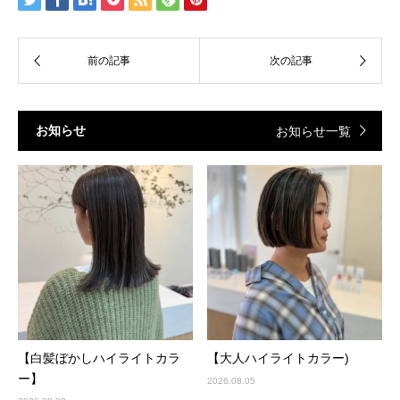
お知らせ
お知らせ一覧
【白髪ぼかしハイライトカラ
【大人ハイライトカラー)
ー】
2026.08.05