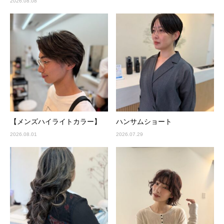
2026.08.08
【メンズハイライトカラー】
ハンサムショート
2026.08.01
2026.07.29