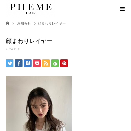
お知らせ
顔まわりレイヤー
顔まわりレイヤー
2024.11.10