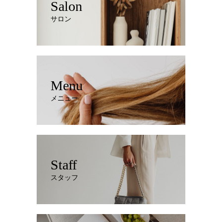
Salon
サロン
Menu
メニュー
Staff
スタッフ