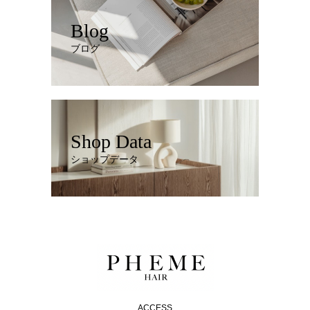
Blog
ブログ
Shop Data
ショップデータ
ACCESS