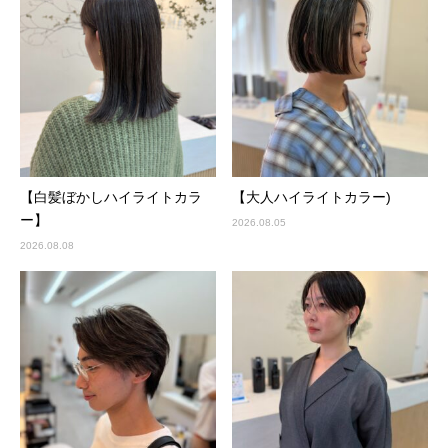
【白髪ぼかしハイライトカラ
【大人ハイライトカラー)
ー】
2026.08.05
2026.08.08