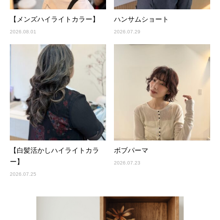
【メンズハイライトカラー】
ハンサムショート
2026.08.01
2026.07.29
【白髪活かしハイライトカラ
ボブパーマ
ー】
2026.07.23
2026.07.25