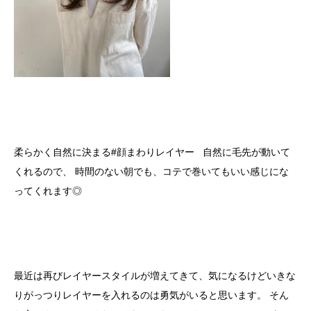
柔らかく自然に決まる#顔まわりレイヤー 自然に毛先が動いて
くれるので、 時間のない朝でも、コテで巻いてもいい感じにな
ってくれます◎
最近は再びレイヤースタイルが増えてきて、気になるけどいきな
りがっつりレイヤーを入れるのは勇気がいると思います。 そん