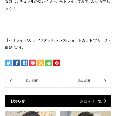
な方はナチュラルめなレイヤーからトライしてみてはいかがでし
ょう！
【ハイライト/カラー/リタッチ/メンズ/ショートカット/ブリーチ /
白髪ぼかし
お知らせ
お知らせ一覧