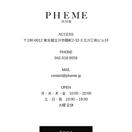
ACCESS
〒190-0012 東京都立川市曙町2-32-3 立川三和ビル1F
PHONE
042-518-9559
MAIL
contact@pheme.jp
OPEN
月・水・木・金 10:00 – 20:00
土・日・祝 10:00 – 19:00
火曜 定休