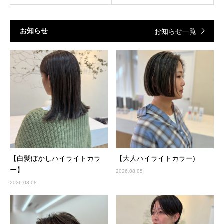
お知らせ
お知らせ一覧
【白髪ぼかしハイライトカラ
【大人ハイライトカラー)
ー】
2026.08.05
2026.08.08