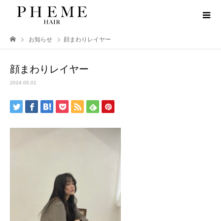
お知らせ
顔まわりレイヤー
顔まわりレイヤー
2024.05.01