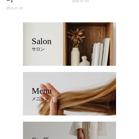
ー】
2026.07.23
2026.07.25
Salon
サロン
Menu
メニュー