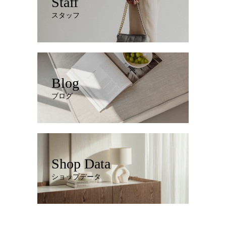
Staff
スタッフ
Blog
ブログ
Shop Data
ショップデータ