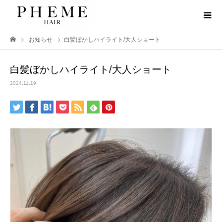
お知らせ
白髪ぼかしハイライト/大人ショート
白髪ぼかしハイライト/大人ショート
2024.11.19