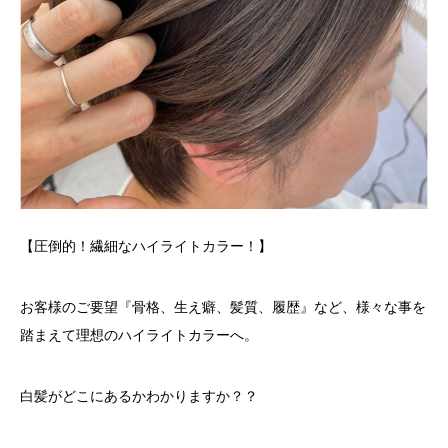
【圧倒的！繊細なハイライトカラー！】
お客様のご要望『骨格、生え癖、髪質、履歴』など、様々な事を
踏まえて理想のハイライトカラーへ。
白髪がどこにあるかわかりますか？？