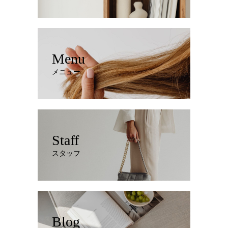
Menu
メニュー
Staff
スタッフ
Blog