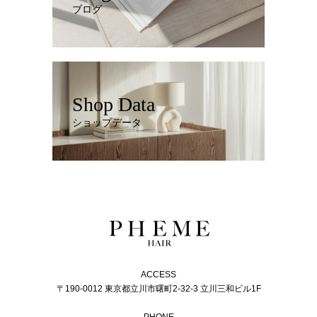
ブログ
Shop Data
ショップデータ
ACCESS
〒190-0012 東京都立川市曙町2-32-3 立川三和ビル1F