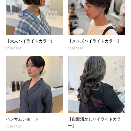
【大人ハイライトカラー)
【メンズハイライトカラー】
2026.08.05
2026.08.01
ハンサムショート
【白髪活かしハイライトカラ
ー】
2026.07.29