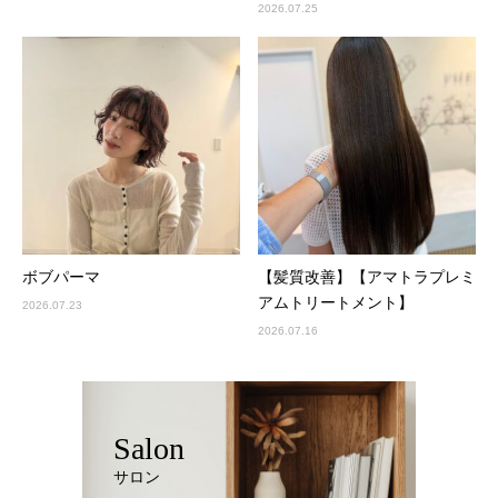
2026.07.25
ボブパーマ
【髪質改善】【アマトラプレミ
アムトリートメント】
2026.07.23
2026.07.16
Salon
サロン