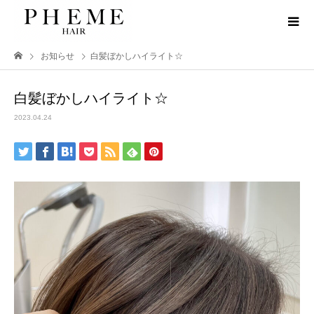
お知らせ
白髪ぼかしハイライト☆
白髪ぼかしハイライト☆
2023.04.24