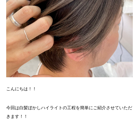
こんにちは！！
今回は白髪ぼかしハイライトの工程を簡単にご紹介させていただ
きます！！