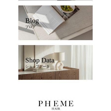
Blog
ブログ
Shop Data
ショップデータ