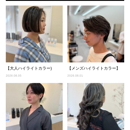
【大人ハイライトカラー)
【メンズハイライトカラー】
2026.08.05
2026.08.01