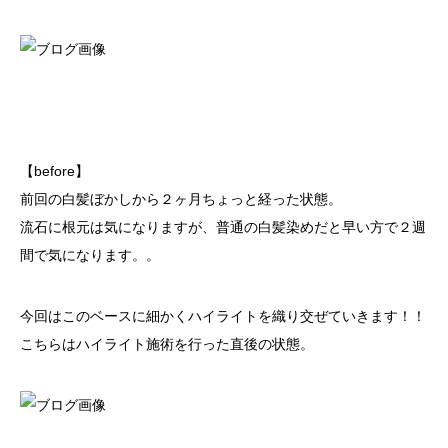
【before】
前回の白髪ぼかしから２ヶ月ちょっと経った状態。
流石に根元は気になりますが、普通の白髪染めだと早い方で２週
間で気になります。。
今回はこのベースに細かくハイライトを織り交ぜていきます！！
こちらはハイライト施術を行った直後の状態。