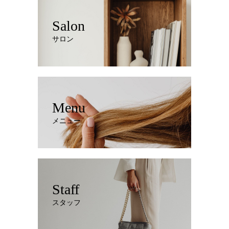
Salon
サロン
Menu
メニュー
Staff
スタッフ