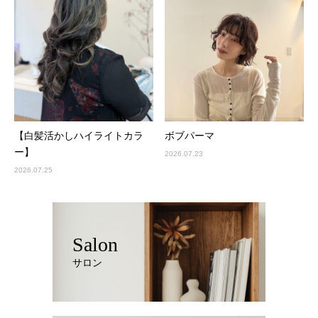
【白髪活かしハイライトカラ
ボブパーマ
ー】
2026.07.23
2026.07.25
Salon
サロン