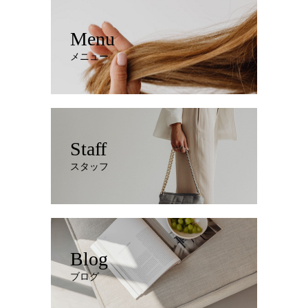
Menu
メニュー
Staff
スタッフ
Blog
ブログ