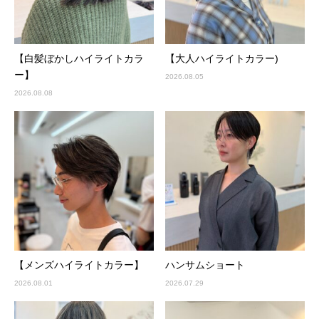
【白髪ぼかしハイライトカラ
【大人ハイライトカラー)
ー】
2026.08.05
2026.08.08
【メンズハイライトカラー】
ハンサムショート
2026.08.01
2026.07.29