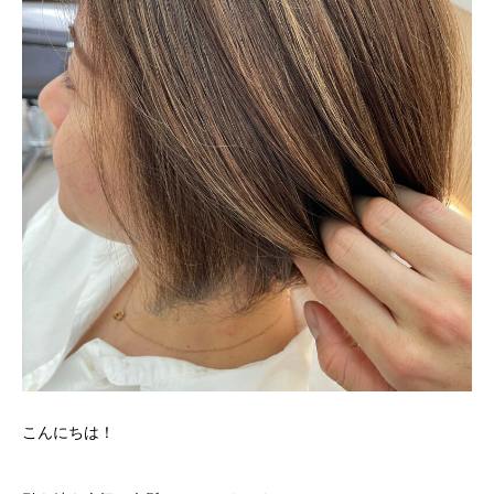
こんにちは！