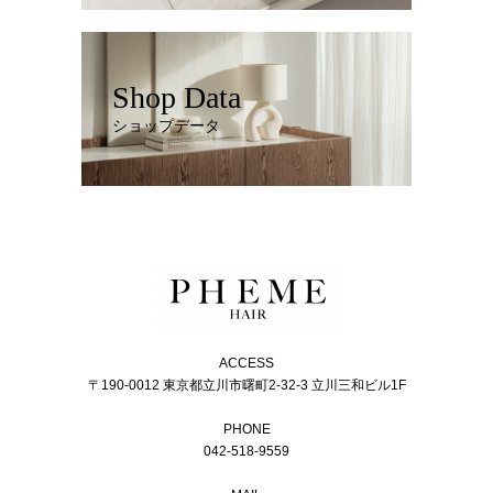
Shop Data
ショップデータ
ACCESS
〒190-0012 東京都立川市曙町2-32-3 立川三和ビル1F
PHONE
042-518-9559