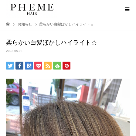
お知らせ
柔らかい白髪ぼかしハイライト☆
柔らかい白髪ぼかしハイライト☆
2023.05.03