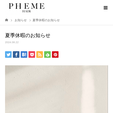
お知らせ
夏季休暇のお知らせ
夏季休暇のお知らせ
2024.08.22