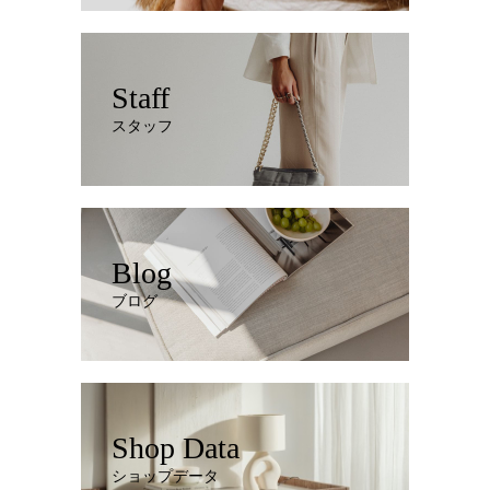
Staff
スタッフ
Blog
ブログ
Shop Data
ショップデータ