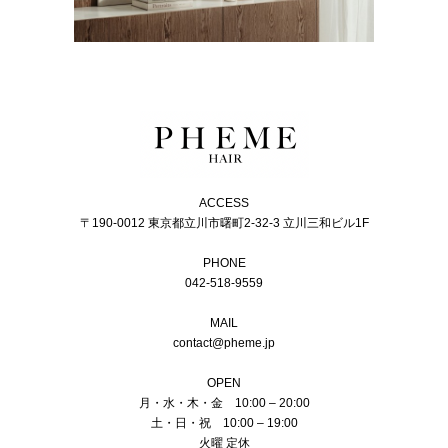
ACCESS
〒190-0012 東京都立川市曙町2-32-3 立川三和ビル1F
PHONE
042-518-9559
MAIL
contact@pheme.jp
OPEN
月・水・木・金 10:00 – 20:00
土・日・祝 10:00 – 19:00
火曜 定休