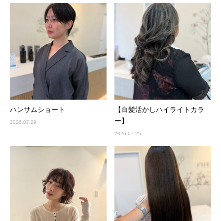
ハンサムショート
【白髪活かしハイライトカラ
ー】
2026.07.29
2026.07.25