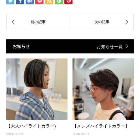
お知らせ
お知らせ一覧
【大人ハイライトカラー)
【メンズハイライトカラー】
2026.08.05
2026.08.01