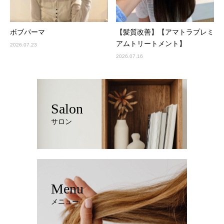
ボブパーマ
【髪質改善】【アマトラプレミ
アムトリートメント】
2026.07.23
2026.07.16
Salon
サロン
Menu
メニュー