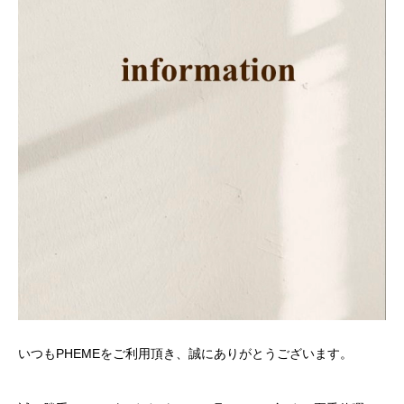
いつもPHEMEをご利用頂き、誠にありがとうございます。