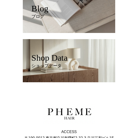
Blog
ブログ
Shop Data
ショップデータ
ACCESS