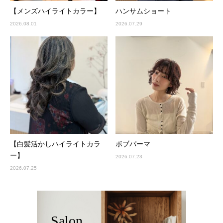
【メンズハイライトカラー】
ハンサムショート
2026.08.01
2026.07.29
【白髪活かしハイライトカラ
ボブパーマ
ー】
2026.07.23
2026.07.25
Salon