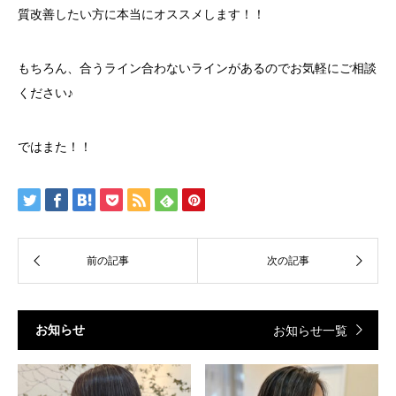
質改善したい方に本当にオススメします！！
もちろん、合うライン合わないラインがあるのでお気軽にご相談
ください♪
ではまた！！
お知らせ
お知らせ一覧