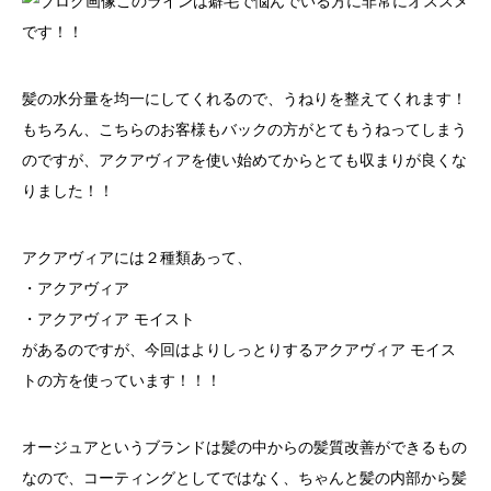
このラインは癖毛で悩んでいる方に非常にオススメ
です！！
髪の水分量を均一にしてくれるので、うねりを整えてくれます！
もちろん、こちらのお客様もバックの方がとてもうねってしまう
のですが、アクアヴィアを使い始めてからとても収まりが良くな
りました！！
アクアヴィアには２種類あって、
・アクアヴィア
・アクアヴィア モイスト
があるのですが、今回はよりしっとりするアクアヴィア モイス
トの方を使っています！！！
オージュアというブランドは髪の中からの髪質改善ができるもの
なので、コーティングとしてではなく、ちゃんと髪の内部から髪