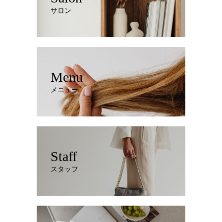
サロン
Menu
メニュー
Staff
スタッフ