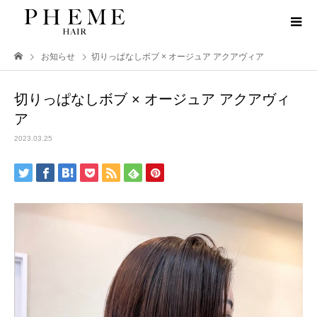
お知らせ
切りっぱなしボブ × オージュア アクアヴィア
切りっぱなしボブ × オージュア アクアヴィ
ア
2023.03.25