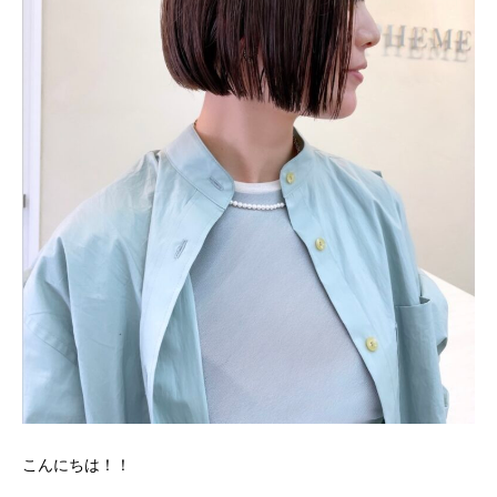
こんにちは！！