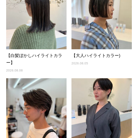
【白髪ぼかしハイライトカラ
【大人ハイライトカラー)
ー】
2026.08.05
2026.08.08