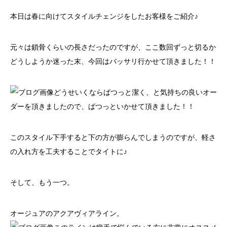
本日は春に向けてスタイルチェンジをしたお客様をご紹介♪
元々は鎖骨くらいの長さだったのですが、ここ数回ずっと切るか
どうしようか迷った末、今回はバッサリ行かせて頂きました！！
どうせいくならばつっと潔く、と気持ちの良いオー
ダーを頂きましたので、ばつっといかせて頂きました！！
このスタイル下手すると下の方が膨らんでしまうのですが、軽さ
の入れ方を工夫することでタイトに♪
そして、もう一つ。
オージュアのアクアヴィアライン。