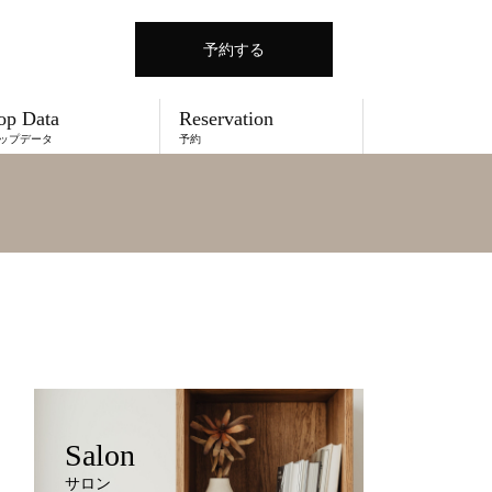
予約する
op Data
Reservation
ップデータ
予約
Salon
サロン