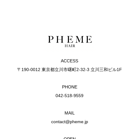
ACCESS
〒190-0012 東京都立川市曙町2-32-3 立川三和ビル1F
PHONE
042-518-9559
MAIL
contact@pheme.jp