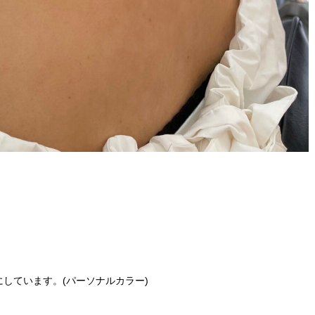
しています。(パーソナルカラー)