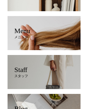
Menu
メニュー
Staff
スタッフ
Blog