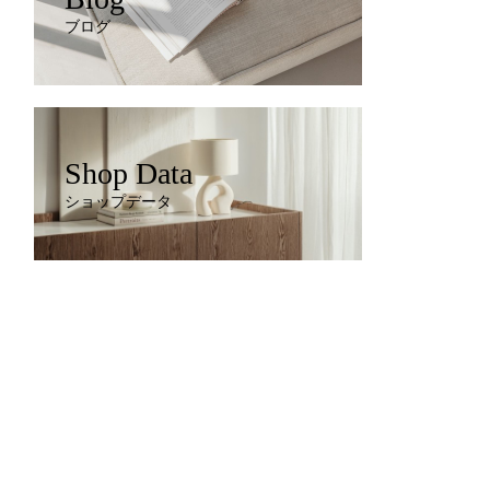
ブログ
Shop Data
ショップデータ