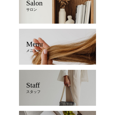
Salon
サロン
Menu
メニュー
Staff
スタッフ