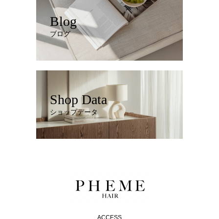
Blog
ブログ
Shop Data
ショップデータ
ACCESS