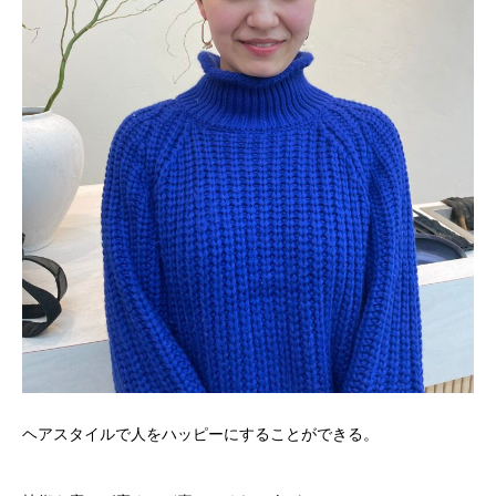
ヘアスタイルで人をハッピーにすることができる。