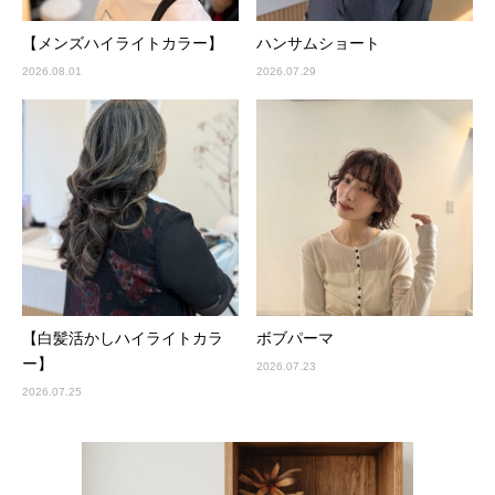
【メンズハイライトカラー】
ハンサムショート
2026.08.01
2026.07.29
【白髪活かしハイライトカラ
ボブパーマ
ー】
2026.07.23
2026.07.25