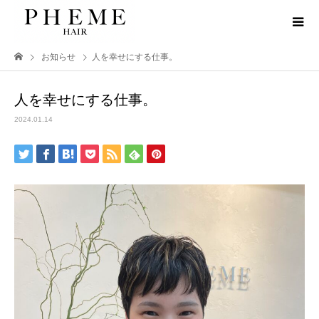
お知らせ
人を幸せにする仕事。
人を幸せにする仕事。
2024.01.14