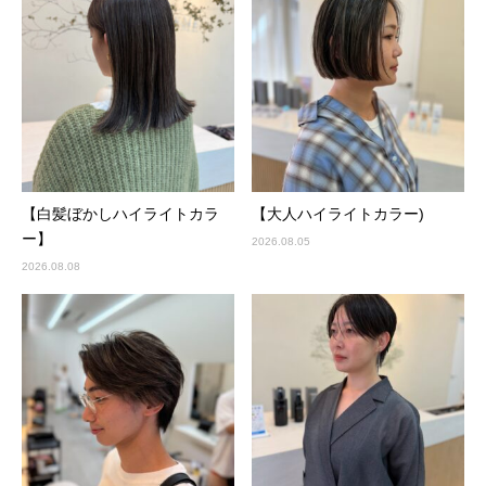
【白髪ぼかしハイライトカラ
【大人ハイライトカラー)
ー】
2026.08.05
2026.08.08