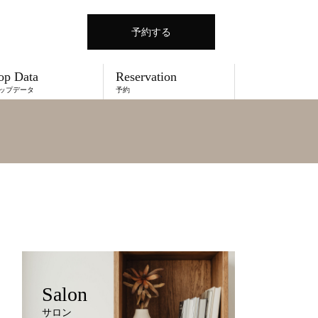
予約する
op Data
Reservation
ップデータ
予約
Salon
サロン