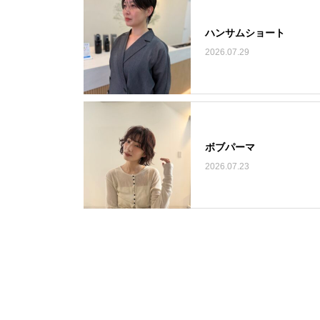
ハンサムショート
2026.07.29
ボブパーマ
2026.07.23