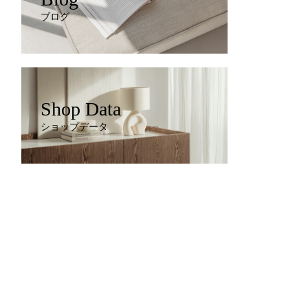
ブログ
Shop Data
ショップデータ