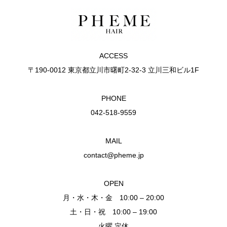
ACCESS
〒190-0012 東京都立川市曙町2-32-3 立川三和ビル1F
PHONE
042-518-9559
MAIL
contact@pheme.jp
OPEN
月・水・木・金 10:00 – 20:00
土・日・祝 10:00 – 19:00
火曜 定休