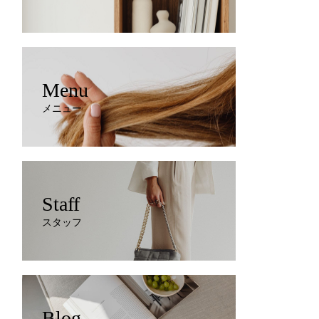
Menu
メニュー
Staff
スタッフ
Blog