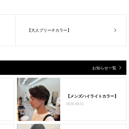
【大人ブリーチカラー】
お知らせ一覧
【メンズハイライトカラー】
2026.08.01