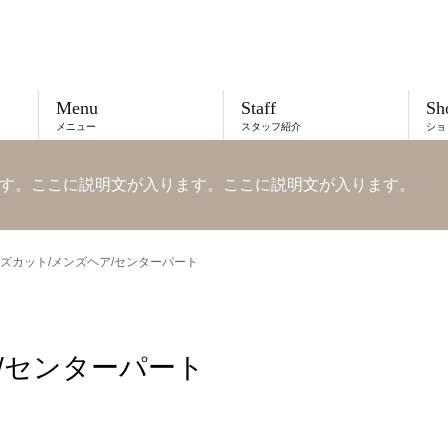
Menu
Staff
Sh
メニュー
スタッフ紹介
ショ
す。ここに説明文が入ります。ここに説明文が入ります。
ズカット/メンズヘア/センターパート
/センターパート