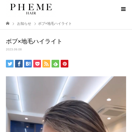
お知らせ
ボブ×地毛ハイライト
ボブ×地毛ハイライト
2023.09.08