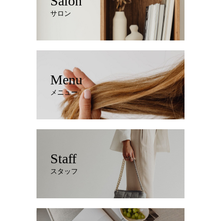
Salon
サロン
Menu
メニュー
Staff
スタッフ