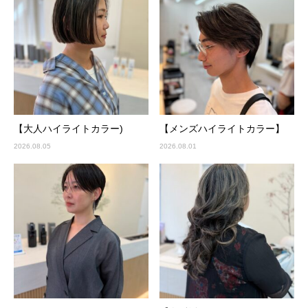
【大人ハイライトカラー)
【メンズハイライトカラー】
2026.08.05
2026.08.01