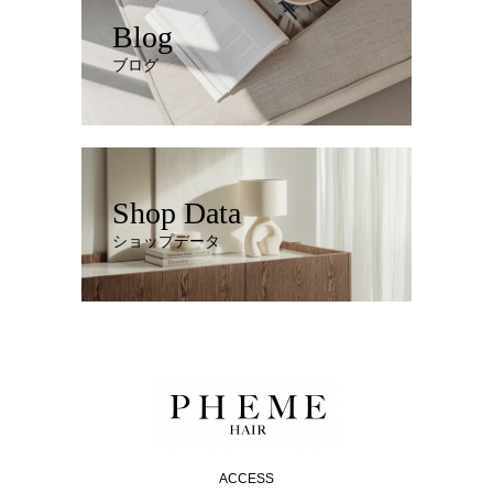
Blog
ブログ
Shop Data
ショップデータ
ACCESS