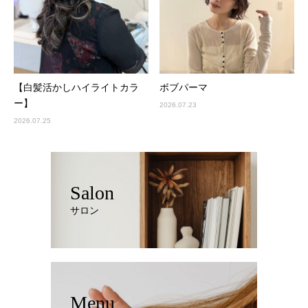
【白髪活かしハイライトカラ
ボブパーマ
ー】
2026.07.23
2026.07.25
Salon
サロン
Menu