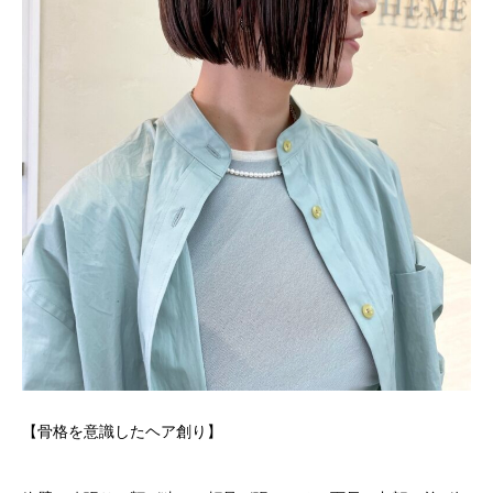
【骨格を意識したヘア創り】