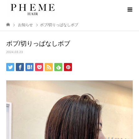
お知らせ
ボブ/切りっぱなしボブ
ボブ/切りっぱなしボブ
2024.03.23