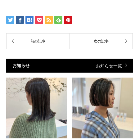
お知らせ
お知らせ一覧