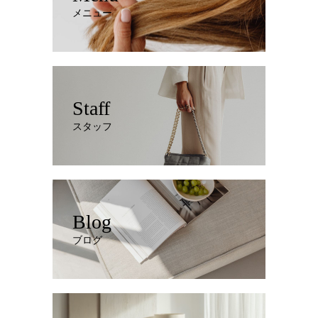
メニュー
Staff
スタッフ
Blog
ブログ