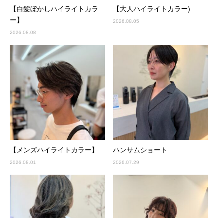
【白髪ぼかしハイライトカラ
【大人ハイライトカラー)
ー】
2026.08.05
2026.08.08
【メンズハイライトカラー】
ハンサムショート
2026.08.01
2026.07.29