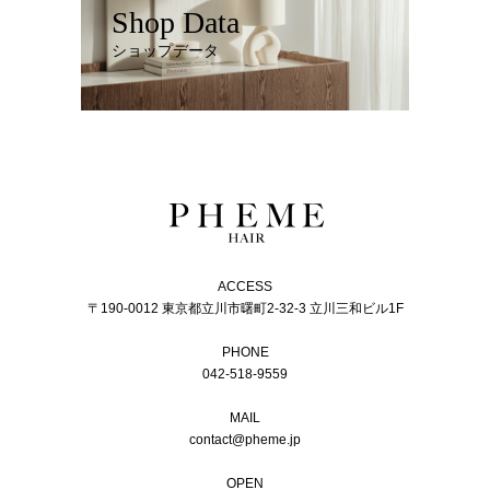
Shop Data
ショップデータ
ACCESS
〒190-0012 東京都立川市曙町2-32-3 立川三和ビル1F
PHONE
042-518-9559
MAIL
contact@pheme.jp
OPEN