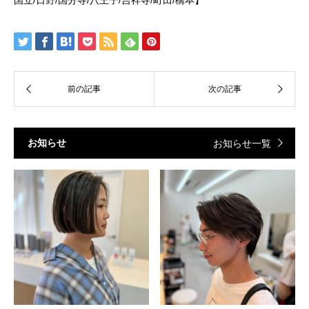
お知らせ
お知らせ一覧