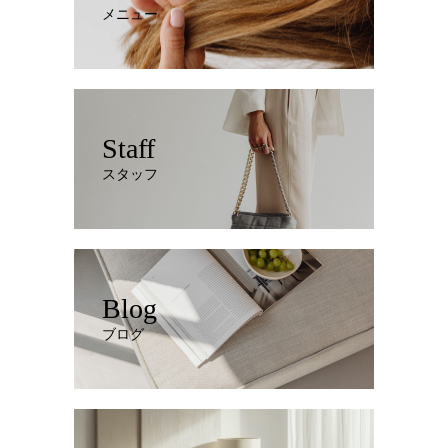
メニュー
Staff
スタッフ
Blog
ブログ