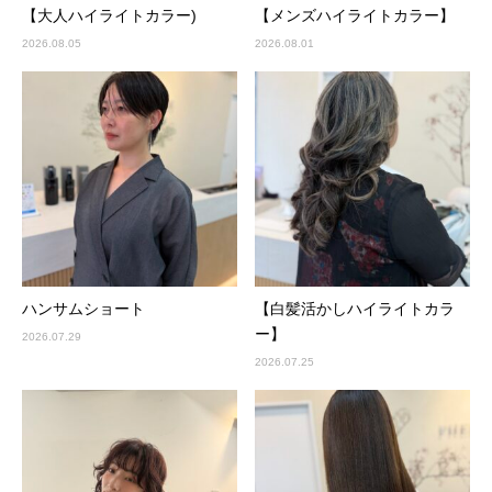
【大人ハイライトカラー)
【メンズハイライトカラー】
2026.08.05
2026.08.01
ハンサムショート
【白髪活かしハイライトカラ
ー】
2026.07.29
2026.07.25