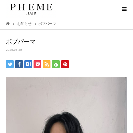
お知らせ
ボブパーマ
ボブパーマ
2025.05.30