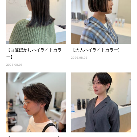
【白髪ぼかしハイライトカラ
【大人ハイライトカラー)
ー】
2026.08.05
2026.08.08