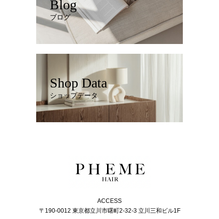
Blog
ブログ
Shop Data
ショップデータ
ACCESS
〒190-0012 東京都立川市曙町2-32-3 立川三和ビル1F