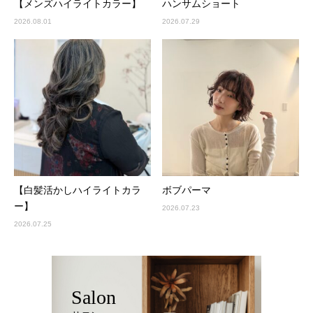
【メンズハイライトカラー】
ハンサムショート
2026.08.01
2026.07.29
【白髪活かしハイライトカラ
ボブパーマ
ー】
2026.07.23
2026.07.25
Salon