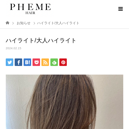
お知らせ
ハイライト/大人ハイライト
ハイライト/大人ハイライト
2024.02.15