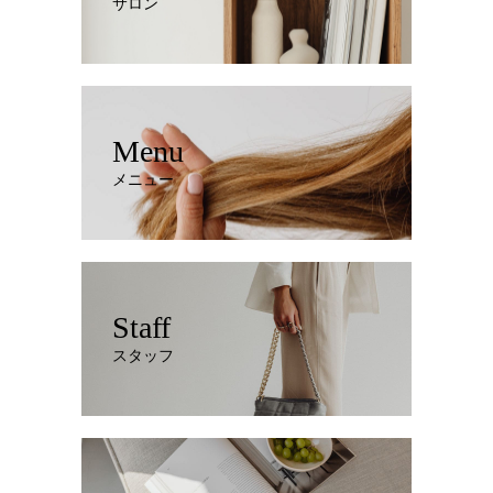
サロン
Menu
メニュー
Staff
スタッフ