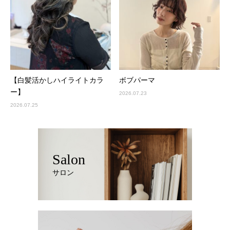
【白髪活かしハイライトカラ
ボブパーマ
ー】
2026.07.23
2026.07.25
Salon
サロン