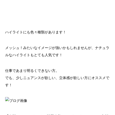
ハイライトにも色々種類があります！
メッシュ！みたいなイメージが強いかもしれませんが、ナチュラ
ルなハイライトもとても人気です！
仕事であまり明るくできない方。
でも、少しニュアンスが欲しい、立体感が欲しい方にオススメで
す！