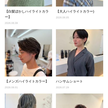
【白髪ぼかしハイライトカラ
【大人ハイライトカラー)
ー】
2026.08.05
2026.08.08
【メンズハイライトカラー】
ハンサムショート
2026.08.01
2026.07.29