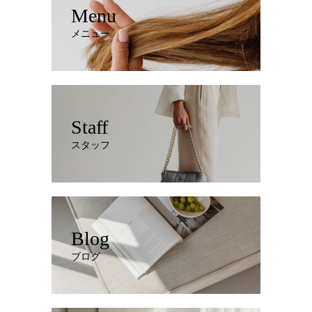
Menu
メニュー
Staff
スタッフ
Blog
ブログ