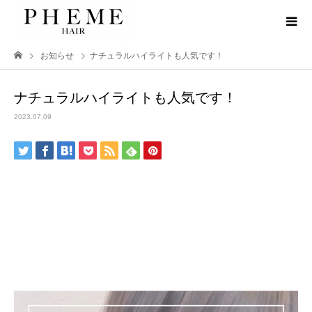
お知らせ
ナチュラルハイライトも人気です！
ナチュラルハイライトも人気です！
2023.07.09