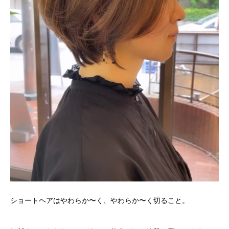
ショートヘアはやわらか〜く、やわらか〜く切ること。