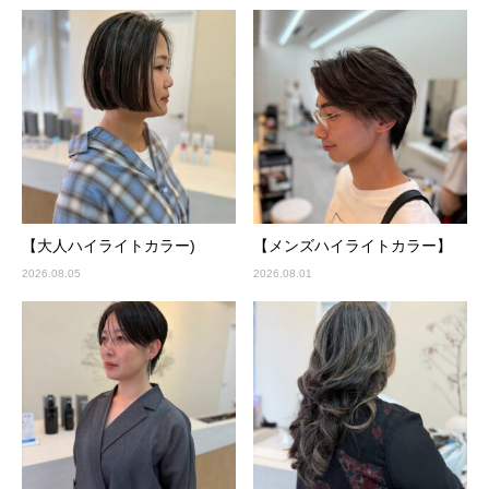
【大人ハイライトカラー)
【メンズハイライトカラー】
2026.08.05
2026.08.01