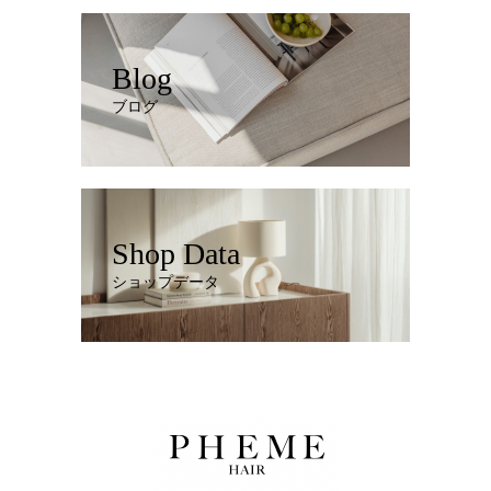
Blog
ブログ
Shop Data
ショップデータ