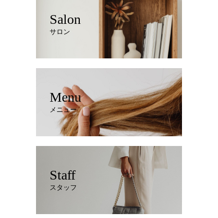
Salon
サロン
Menu
メニュー
Staff
スタッフ