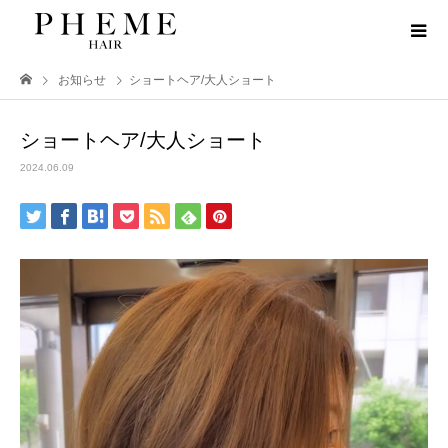
お知らせ
ショートヘア/大人ショート
ショートヘア/大人ショート
2024.06.09