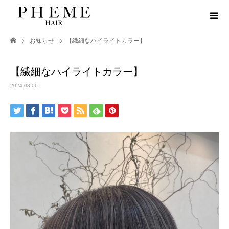
お知らせ
【繊細なハイライトカラー】
【繊細なハイライトカラー】
2024.08.06