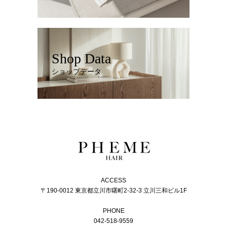
Shop Data
ショップデータ
ACCESS
〒190-0012 東京都立川市曙町2-32-3 立川三和ビル1F
PHONE
042-518-9559