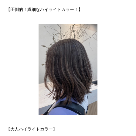
【圧倒的！繊細なハイライトカラー！】
【大人ハイライトカラー】