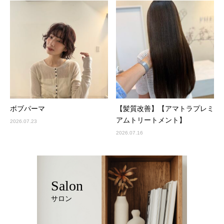
ボブパーマ
【髪質改善】【アマトラプレミ
アムトリートメント】
2026.07.23
2026.07.16
Salon
サロン