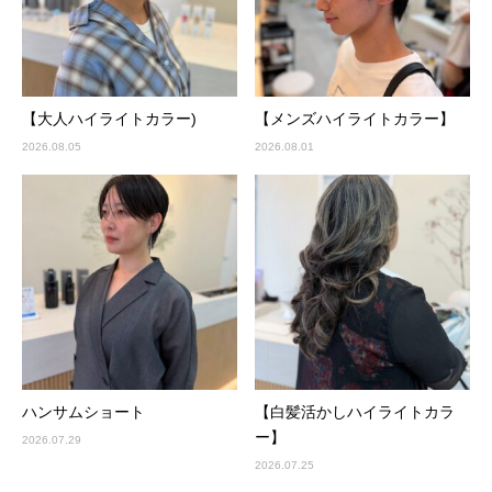
【大人ハイライトカラー)
【メンズハイライトカラー】
2026.08.05
2026.08.01
ハンサムショート
【白髪活かしハイライトカラ
ー】
2026.07.29
2026.07.25