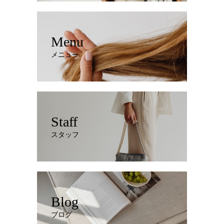
Menu
メニュー
Staff
スタッフ
Blog
ブログ