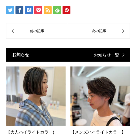
お知らせ
お知らせ一覧
【大人ハイライトカラー)
【メンズハイライトカラー】