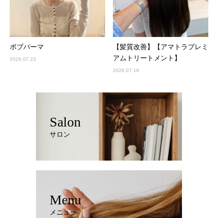
ボブパーマ
【髪質改善】【アマトラプレミ
アムトリートメント】
2026.07.23
2026.07.16
Salon
サロン
Menu
メニュー