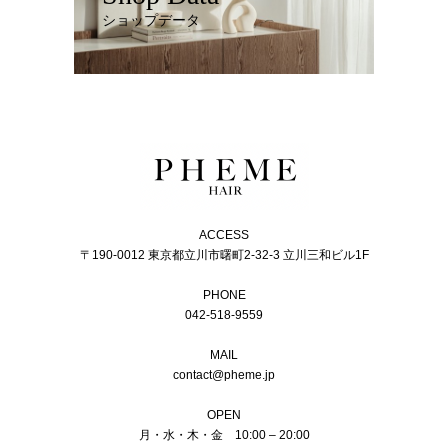
ショップデータ
ACCESS
〒190-0012 東京都立川市曙町2-32-3 立川三和ビル1F
PHONE
042-518-9559
MAIL
contact@pheme.jp
OPEN
月・水・木・金 10:00 – 20:00