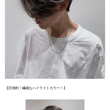
【圧倒的！繊細なハイライトカラー！】