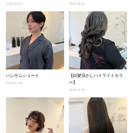
2026.08.05
2026.08.01
ハンサムショート
【白髪活かしハイライトカラ
ー】
2026.07.29
2026.07.25