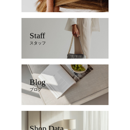
Staff
スタッフ
Blog
ブログ
Shop Data