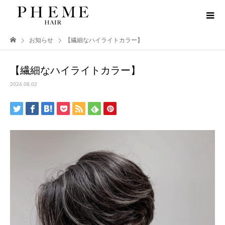
お知らせ
【繊細なハイライトカラー】
【繊細なハイライトカラー】
2024.08.02