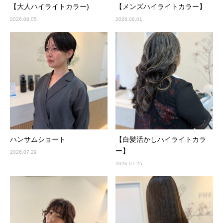
【大人ハイライトカラー)
【メンズハイライトカラー】
2026.08.05
2026.08.01
ハンサムショート
【白髪活かしハイライトカラ
ー】
2026.07.29
2026.07.25