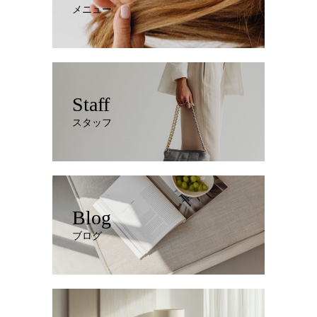
メニュー
Staff
スタッフ
Blog
ブログ