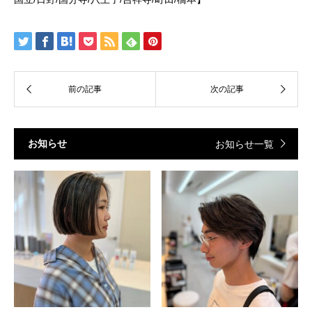
お知らせ
お知らせ一覧