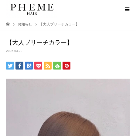
お知らせ
【大人ブリーチカラー】
【大人ブリーチカラー】
2025.03.29