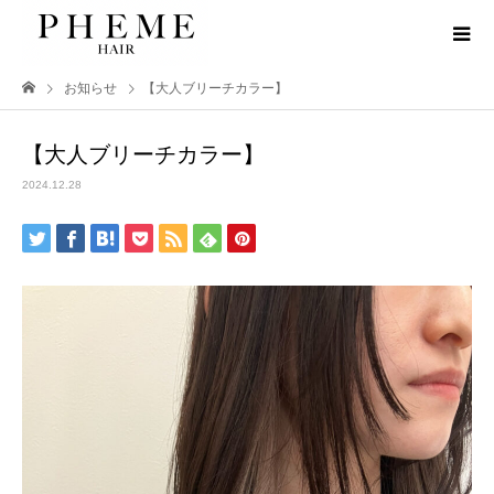
お知らせ
【大人ブリーチカラー】
【大人ブリーチカラー】
2024.12.28