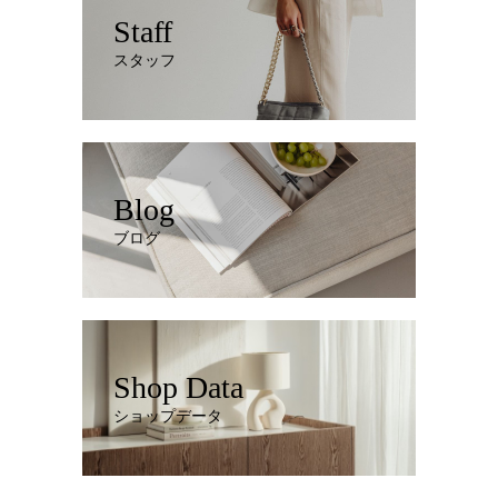
Staff
スタッフ
Blog
ブログ
Shop Data
ショップデータ