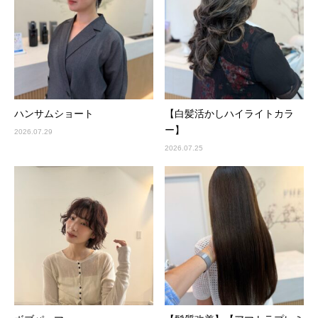
ハンサムショート
【白髪活かしハイライトカラ
ー】
2026.07.29
2026.07.25