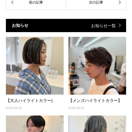
お知らせ
お知らせ一覧
【大人ハイライトカラー)
【メンズハイライトカラー】
2026.08.05
2026.08.01