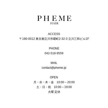
ACCESS
〒190-0012 東京都立川市曙町2-32-3 立川三和ビル1F
PHONE
042-518-9559
MAIL
contact@pheme.jp
OPEN
月・水・木・金 10:00 – 20:00
土・日・祝 10:00 – 19:00
火曜 定休