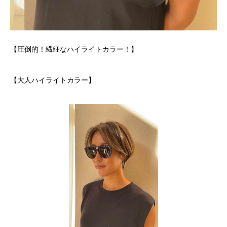
【圧倒的！繊細なハイライトカラー！】
【大人ハイライトカラー】