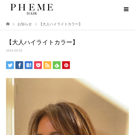
お知らせ
【大人ハイライトカラー】
【大人ハイライトカラー】
2024.05.03