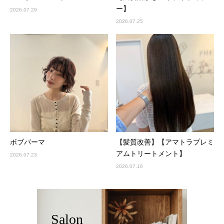
ー】
2026.07.29
2026.07.25
ボブパーマ
【髪質改善】【アマトラプレミ
アムトリートメント】
2026.07.23
2026.07.16
Salon