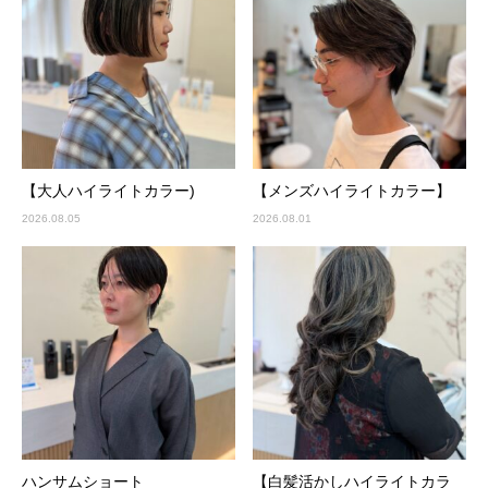
【大人ハイライトカラー)
【メンズハイライトカラー】
2026.08.05
2026.08.01
ハンサムショート
【白髪活かしハイライトカラ