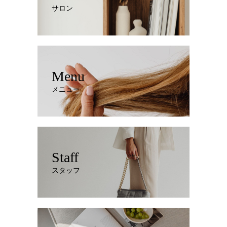
サロン
Menu
メニュー
Staff
スタッフ