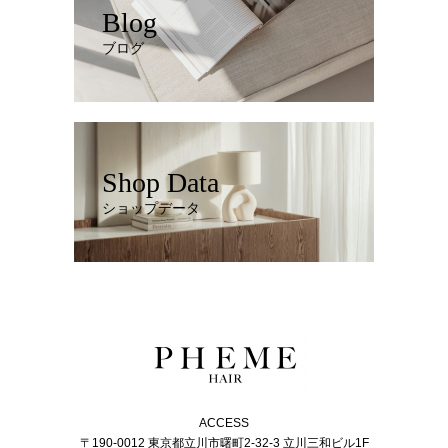
Blog
ブログ
Shop Data
ショップデータ
ACCESS
〒190-0012 東京都立川市曙町2-32-3 立川三和ビル1F