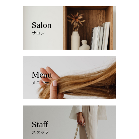
Salon
サロン
Menu
メニュー
Staff
スタッフ