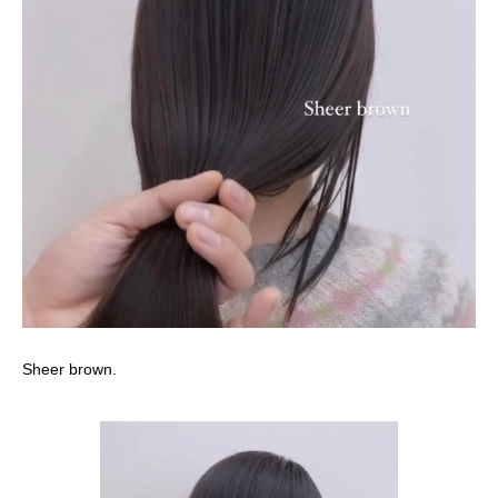
Sheer brown.