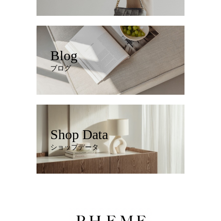
Blog
ブログ
Shop Data
ショップデータ