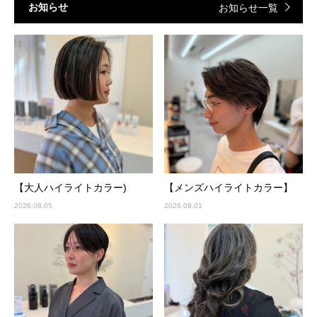
お知らせ
お知らせ一覧
【大人ハイライトカラー)
【メンズハイライトカラー】
2026.08.05
2026.08.01