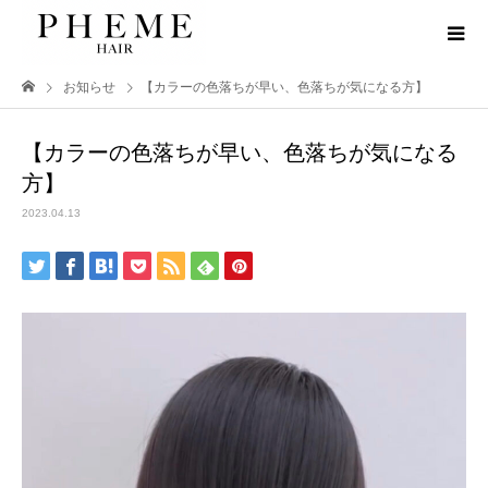
お知らせ
【カラーの色落ちが早い、色落ちが気になる方】
【カラーの色落ちが早い、色落ちが気になる
方】
2023.04.13