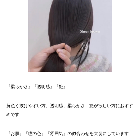
『柔らかさ』『透明感』『艶』
黄色く抜けやすい方、透明感、柔らかさ、艶が欲しい方におすす
めです
『お肌』『瞳の色』『雰囲気』の似合わせを大切にしています