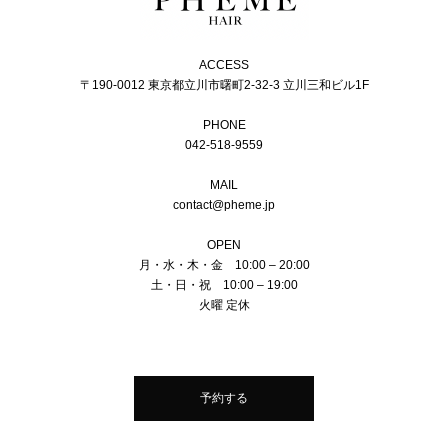
ACCESS
〒190-0012 東京都立川市曙町2-32-3 立川三和ビル1F
PHONE
042-518-9559
MAIL
contact@pheme.jp
OPEN
月・水・木・金 10:00 – 20:00
土・日・祝 10:00 – 19:00
火曜 定休
予約する